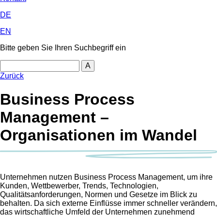
DE
EN
Bitte geben Sie Ihren Suchbegriff ein
Search
Zurück
Business Process
Management –
Organisationen im Wandel
Unternehmen nutzen Business Process Management, um ihre
Kunden, Wettbewerber, Trends, Technologien,
Qualitätsanforderungen, Normen und Gesetze im Blick zu
behalten. Da sich externe Einflüsse immer schneller verändern,
das wirtschaftliche Umfeld der Unternehmen zunehmend